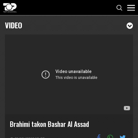
VIDEO
Brahimi takon Bashar Al Assad