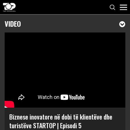
VIDEO
Biznese inovatore në dobi të klientëve dhe
turistëve STARTOP | Episodi 5