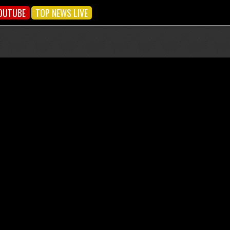
OUTUBE
TOP NEWS LIVE