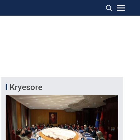
Kryesore