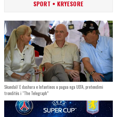
SPORT • KRYESORE
Skandal/ E dashura e Infantinos u pagua nga UEFA, pretendimi
tronditës i “The Telegraph”