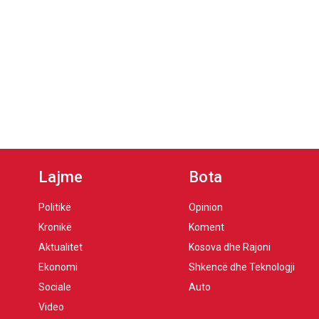
Lajme
Bota
Politikë
Opinion
Kronikë
Koment
Aktualitet
Kosova dhe Rajoni
Ekonomi
Shkencë dhe Teknologji
Sociale
Auto
Video