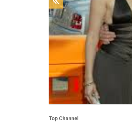
Top Channel