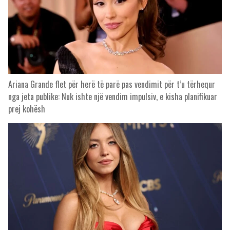
Ariana Grande flet për herë të parë pas vendimit për t’u tërhequr
nga jeta publike: Nuk ishte një vendim impulsiv, e kisha planifikuar
prej kohësh