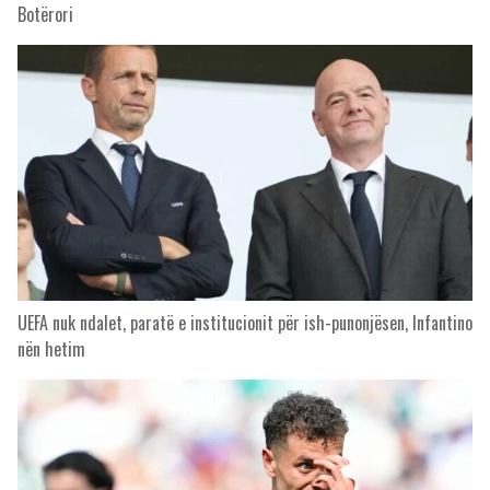
Botërori
UEFA nuk ndalet, paratë e institucionit për ish-punonjësen, Infantino
nën hetim