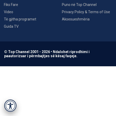
Fiks Fare
Puno në Top Channel
Video
Privacy Policy & Terms of Use
Të gjitha programet
Aksesueshmëria
Guida TV
© Top Channel 2001 - 2026 • Ndalohet riprodhimi i
paautorizuar i përmbajtjes së kësaj faqeje.
Accessibility