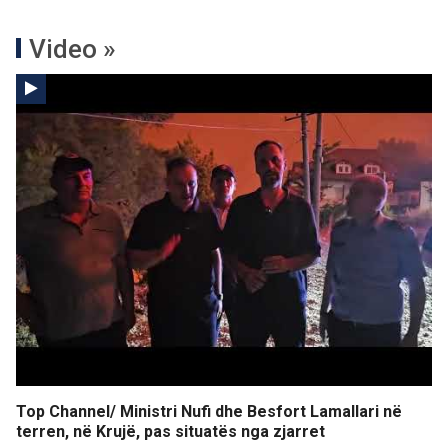
Video »
Top Channel/ Ministri Nufi dhe Besfort Lamallari në
terren, në Krujë, pas situatës nga zjarret