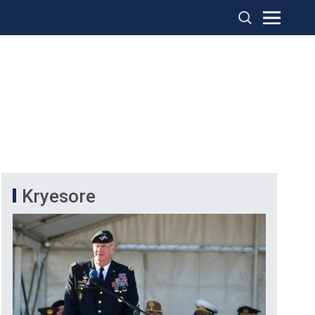
Kryesore