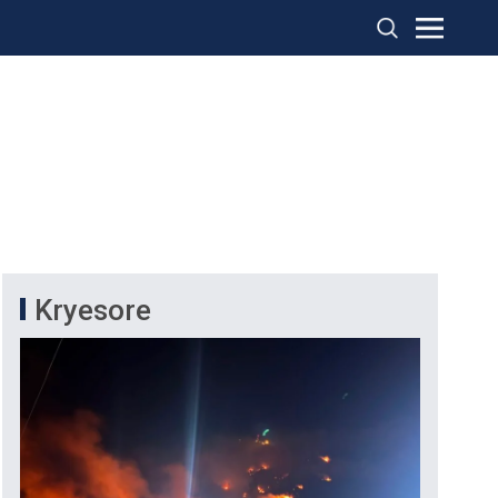
Kryesore