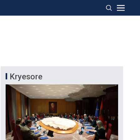
Kryesore