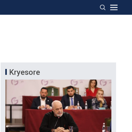
Kryesore