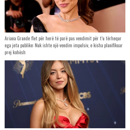
Ariana Grande flet për herë të parë pas vendimit për t’u tërhequr
nga jeta publike: Nuk ishte një vendim impulsiv, e kisha planifikuar
prej kohësh