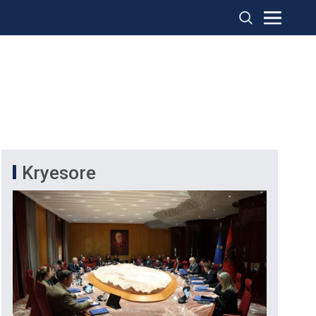
Kryesore