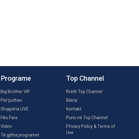
Programe
Top Channel
Big Brother VIP
Rreth Top Channel
Për’puthen
Bileta
Shqipëria LIVE
Kontakt
Fiks Fare
Puno në Top Channel
Video
Privacy Policy & Terms of
Use
Të gjitha programet