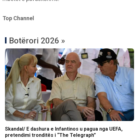
Top Channel
Botërori 2026 »
Skandal/ E dashura e Infantinos u pagua nga UEFA,
pretendimi tronditës i “The Telegraph”