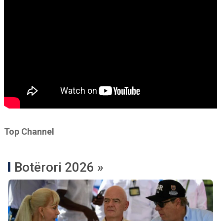
Top Channel
Botërori 2026 »