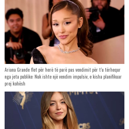
Ariana Grande flet për herë të parë pas vendimit për t’u tërhequr
nga jeta publike: Nuk ishte një vendim impulsiv, e kisha planifikuar
prej kohësh