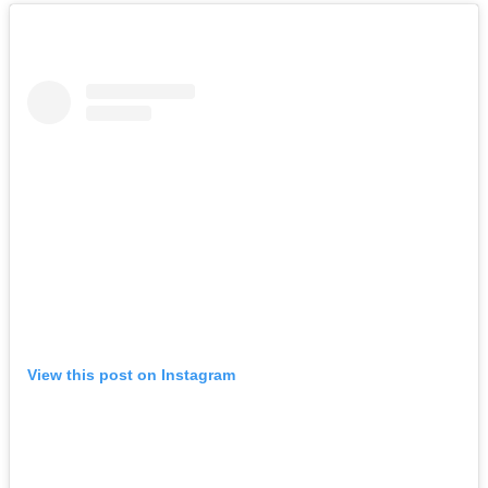
View this post on Instagram