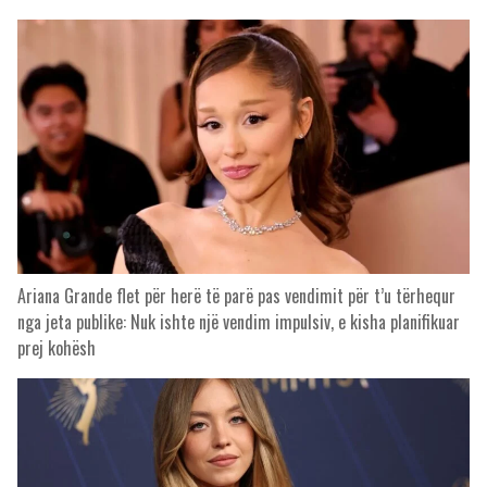
Ariana Grande flet për herë të parë pas vendimit për t’u tërhequr
nga jeta publike: Nuk ishte një vendim impulsiv, e kisha planifikuar
prej kohësh