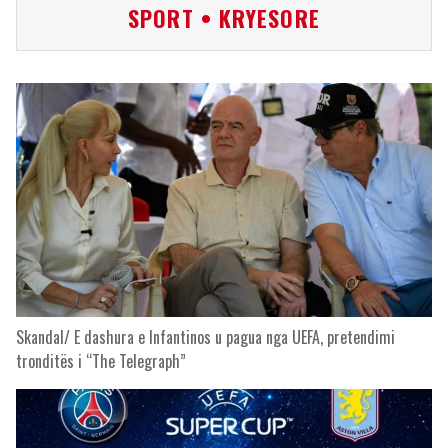
SPORT • KRYESORE
Skandal/ E dashura e Infantinos u pagua nga UEFA, pretendimi
tronditës i “The Telegraph”