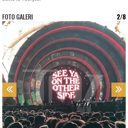
FOTO GALERI
2/8