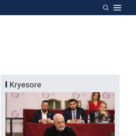
Kryesore