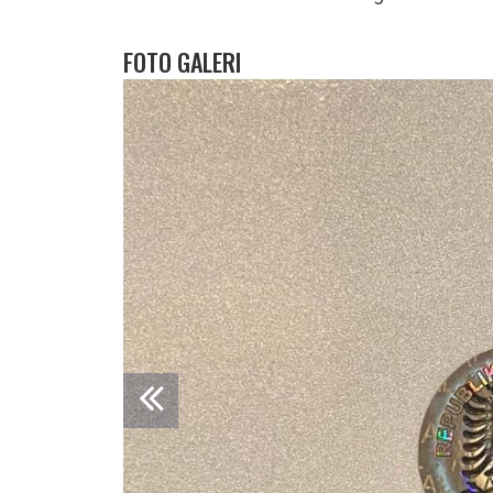
FOTO GALERI