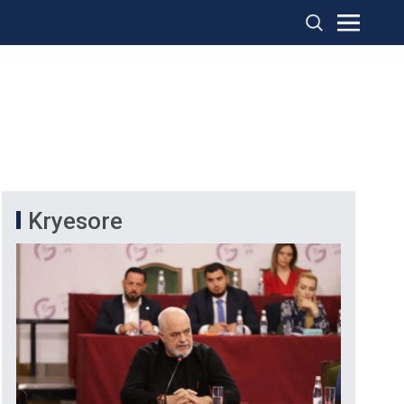
Kryesore