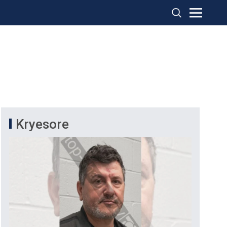
Kryesore