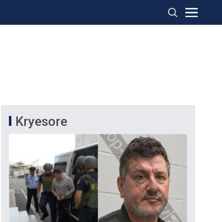
Kryesore