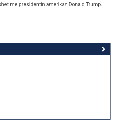
kohet me presidentin amerikan Donald Trump.