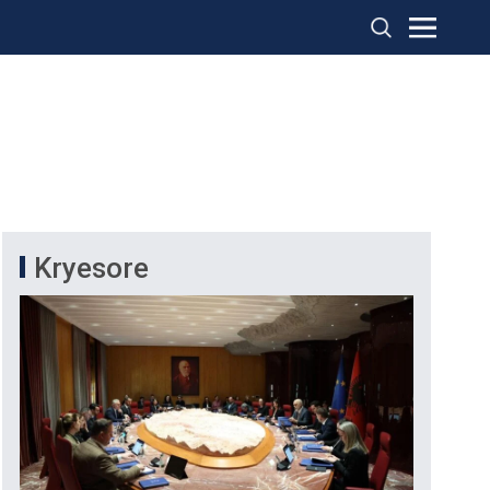
Kryesore