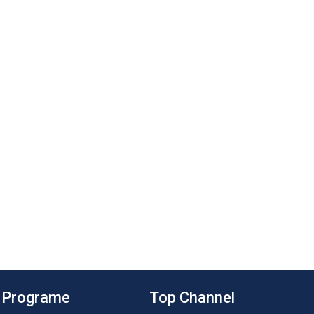
Programe
Top Channel