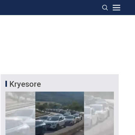
Kryesore