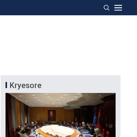
Kryesore