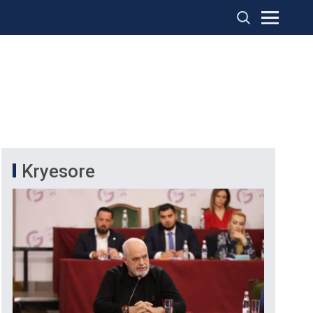
Kryesore