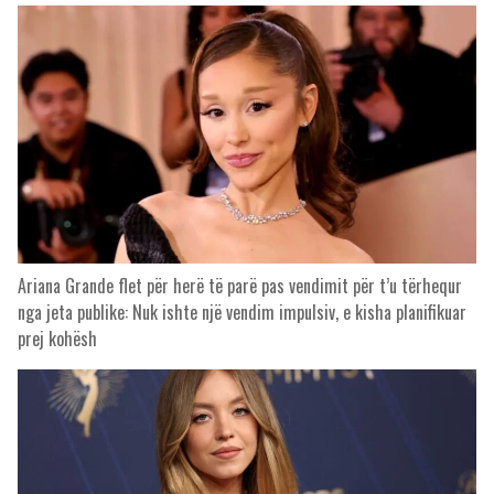
Ariana Grande flet për herë të parë pas vendimit për t’u tërhequr
nga jeta publike: Nuk ishte një vendim impulsiv, e kisha planifikuar
prej kohësh