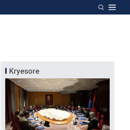
Kryesore