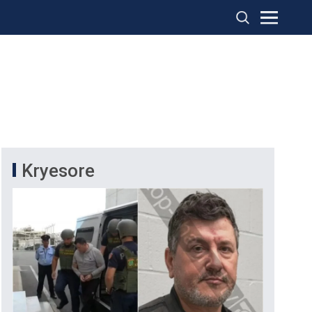
Kryesore