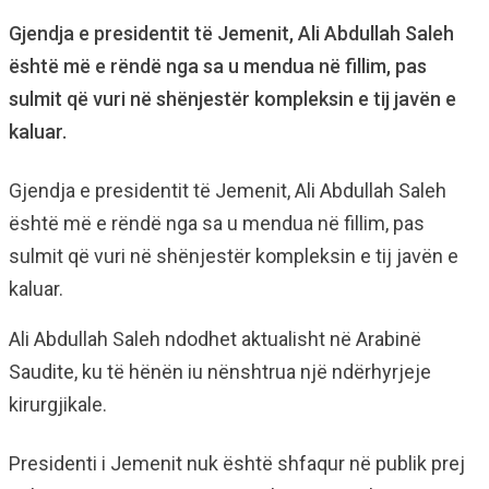
Gjendja e presidentit të Jemenit, Ali Abdullah Saleh
është më e rëndë nga sa u mendua në fillim, pas
sulmit që vuri në shënjestër kompleksin e tij javën e
kaluar.
Gjendja e presidentit të Jemenit, Ali Abdullah Saleh
është më e rëndë nga sa u mendua në fillim, pas
sulmit që vuri në shënjestër kompleksin e tij javën e
kaluar.
Ali Abdullah Saleh ndodhet aktualisht në Arabinë
Saudite, ku të hënën iu nënshtrua një ndërhyrjeje
kirurgjikale.
Presidenti i Jemenit nuk është shfaqur në publik prej