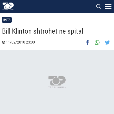
BOTA
Bill Klinton shtrohet ne spital
11/02/2010 23:00