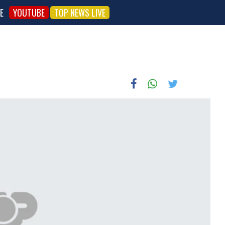
E
YOUTUBE
TOP NEWS LIVE