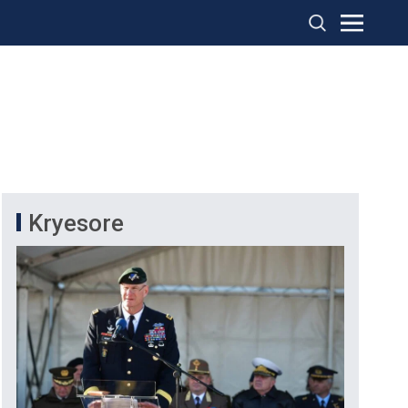
Kryesore