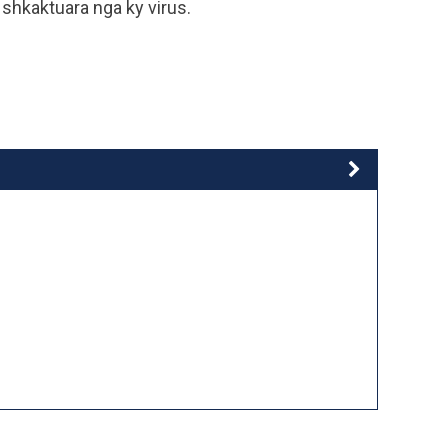
e shkaktuara nga ky virus.