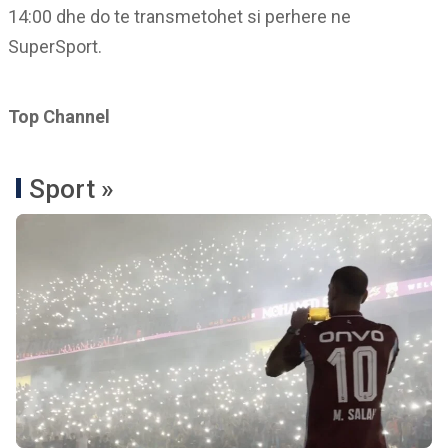
14:00 dhe do te transmetohet si perhere ne
SuperSport.
Top Channel
Sport »