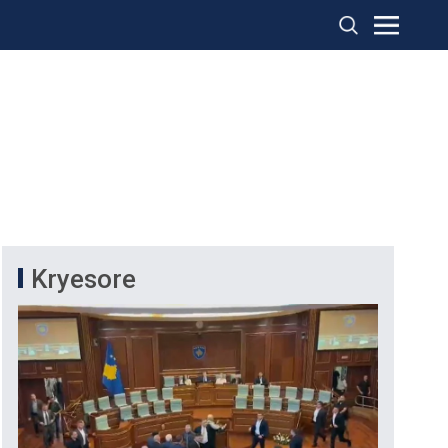
Kryesore