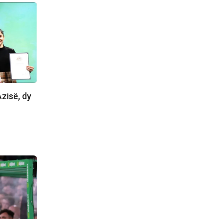
zisë, dy