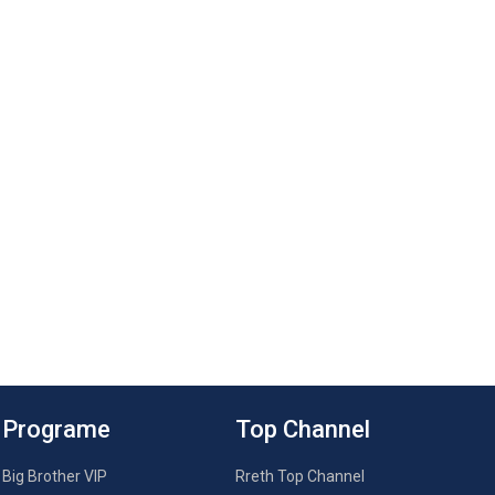
Programe
Top Channel
Big Brother VIP
Rreth Top Channel