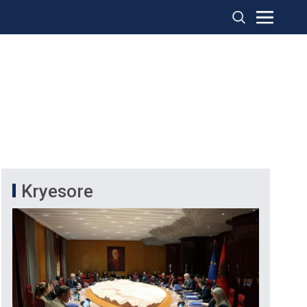
Kryesore