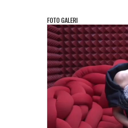
FOTO GALERI