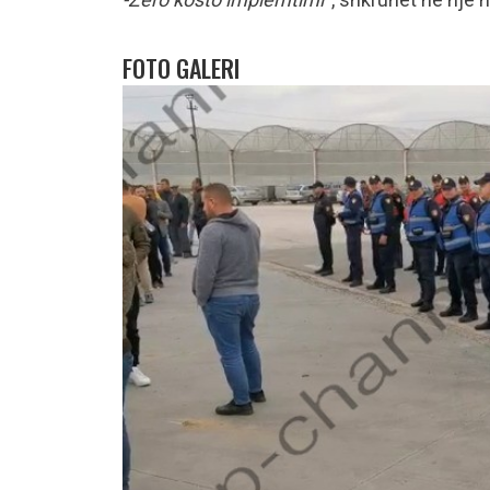
FOTO GALERI