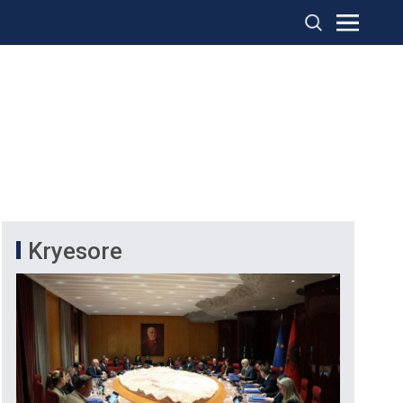
Kryesore