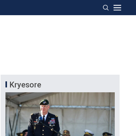
Kryesore