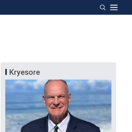
Kryesore