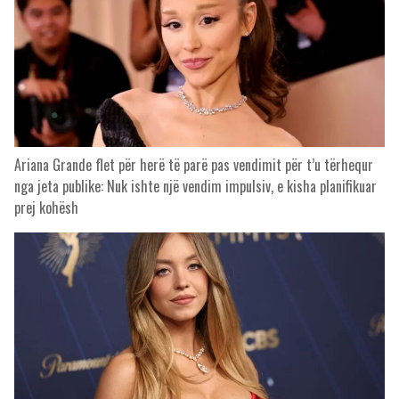
Ariana Grande flet për herë të parë pas vendimit për t’u tërhequr
nga jeta publike: Nuk ishte një vendim impulsiv, e kisha planifikuar
prej kohësh