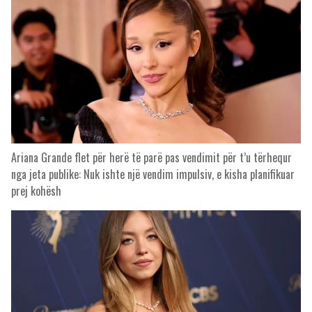
Ariana Grande flet për herë të parë pas vendimit për t’u tërhequr
nga jeta publike: Nuk ishte një vendim impulsiv, e kisha planifikuar
prej kohësh