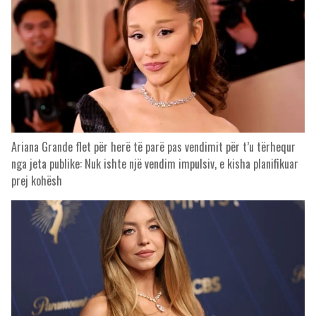
Ariana Grande flet për herë të parë pas vendimit për t’u tërhequr
nga jeta publike: Nuk ishte një vendim impulsiv, e kisha planifikuar
prej kohësh