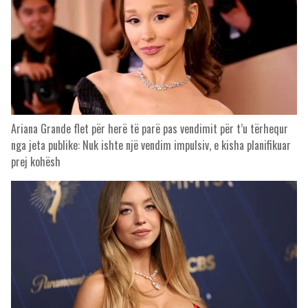
Ariana Grande flet për herë të parë pas vendimit për t’u tërhequr
nga jeta publike: Nuk ishte një vendim impulsiv, e kisha planifikuar
prej kohësh